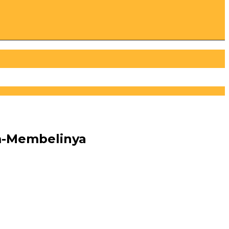
m-Membelinya