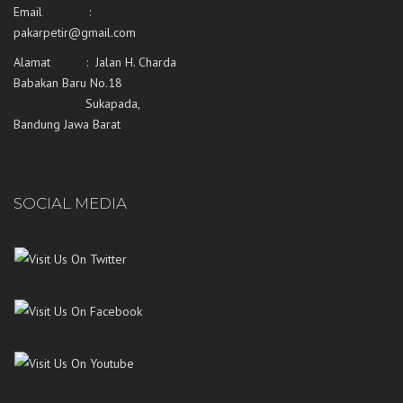
Email :
pakarpetir@gmail.com
Alamat : Jalan H. Charda
Babakan Baru No.18
Sukapada,
Bandung Jawa Barat
SOCIAL MEDIA