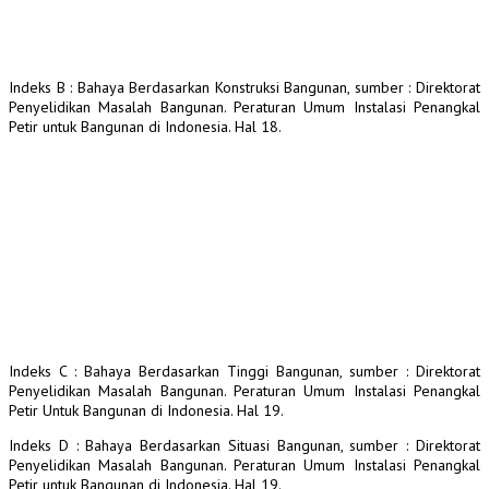
Indeks B : Bahaya Berdasarkan Konstruksi Bangunan, sumber : Direktorat
Penyelidikan Masalah Bangunan. Peraturan Umum Instalasi Penangkal
Petir untuk Bangunan di Indonesia. Hal 18.
Indeks C : Bahaya Berdasarkan Tinggi Bangunan, sumber : Direktorat
Penyelidikan Masalah Bangunan. Peraturan Umum Instalasi Penangkal
Petir Untuk Bangunan di Indonesia. Hal 19.
Indeks D : Bahaya Berdasarkan Situasi Bangunan, sumber : Direktorat
Penyelidikan Masalah Bangunan. Peraturan Umum Instalasi Penangkal
Petir untuk Bangunan di Indonesia. Hal 19.