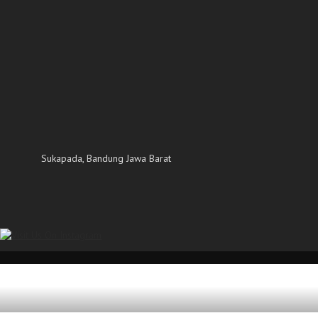
Sukapada, Bandung Jawa Barat