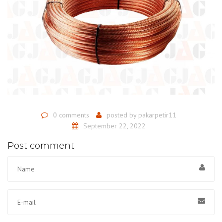
0 comments
posted by
pakarpetir11
September 22, 2022
Post comment