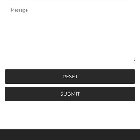
RESET
SUBMIT