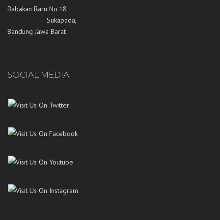
Babakan Baru No.18
Sukapada,
Bandung Jawa Barat
SOCIAL MEDIA