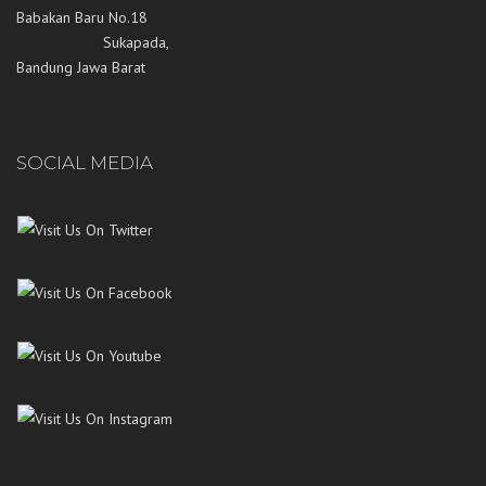
Babakan Baru No.18
Sukapada,
Bandung Jawa Barat
SOCIAL MEDIA