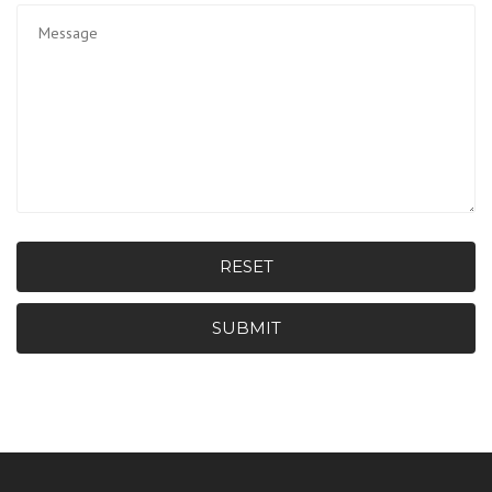
RESET
SUBMIT