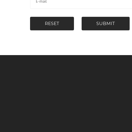
RESET
SUBMIT