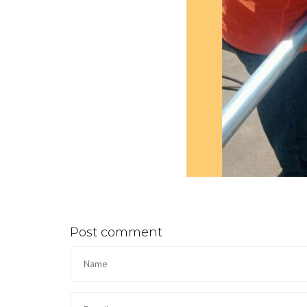
Post comment