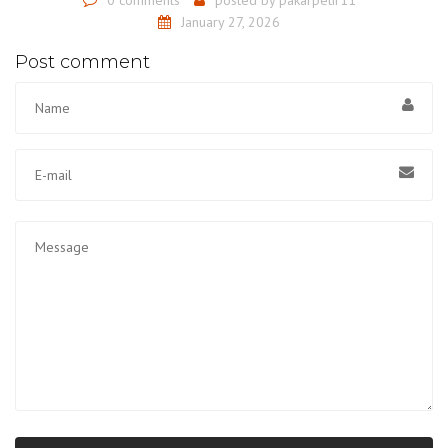
January 27, 2026
Post comment