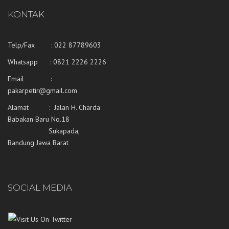
KONTAK
Telp/Fax : 022 87789603
Whatsapp :
0821 2226 2226
Email :
pakarpetir@gmail.com
Alamat : Jalan H. Charda
Babakan Baru No.18
Sukapada,
Bandung Jawa Barat
SOCIAL MEDIA