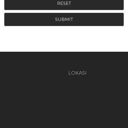
RESET
SUBMIT
LOKASI