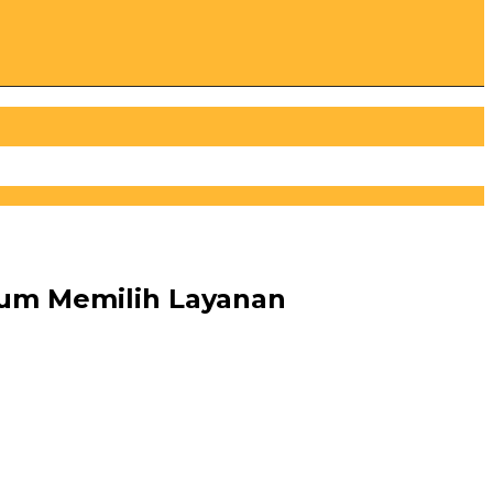
lum Memilih Layanan