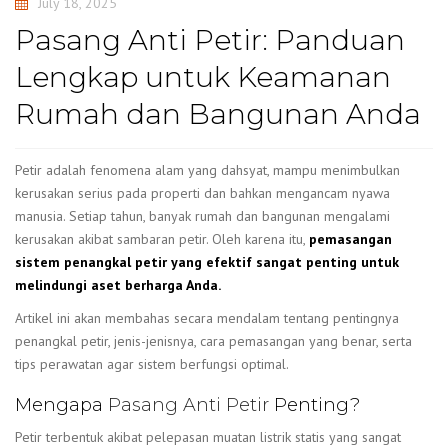
July 18, 2025
Pasang Anti Petir: Panduan
Lengkap untuk Keamanan
Rumah dan Bangunan Anda
Petir adalah fenomena alam yang dahsyat, mampu menimbulkan
kerusakan serius pada properti dan bahkan mengancam nyawa
manusia. Setiap tahun, banyak rumah dan bangunan mengalami
kerusakan akibat sambaran petir. Oleh karena itu,
pemasangan
sistem penangkal petir yang efektif sangat penting untuk
melindungi aset berharga Anda.
Artikel ini akan membahas secara mendalam tentang pentingnya
penangkal petir, jenis-jenisnya, cara pemasangan yang benar, serta
tips perawatan agar sistem berfungsi optimal.
Mengapa
Pasang Anti Petir
Penting?
Petir terbentuk akibat pelepasan muatan listrik statis yang sangat