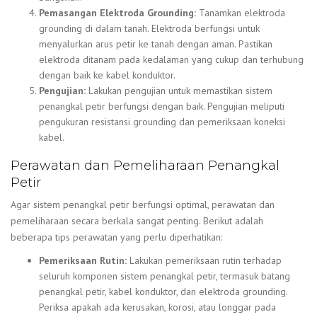
Pemasangan Elektroda Grounding:
Tanamkan elektroda
grounding di dalam tanah. Elektroda berfungsi untuk
menyalurkan arus petir ke tanah dengan aman. Pastikan
elektroda ditanam pada kedalaman yang cukup dan terhubung
dengan baik ke kabel konduktor.
Pengujian:
Lakukan pengujian untuk memastikan sistem
penangkal petir berfungsi dengan baik. Pengujian meliputi
pengukuran resistansi grounding dan pemeriksaan koneksi
kabel.
Perawatan dan Pemeliharaan Penangkal
Petir
Agar sistem penangkal petir berfungsi optimal, perawatan dan
pemeliharaan secara berkala sangat penting. Berikut adalah
beberapa tips perawatan yang perlu diperhatikan:
Pemeriksaan Rutin:
Lakukan pemeriksaan rutin terhadap
seluruh komponen sistem penangkal petir, termasuk batang
penangkal petir, kabel konduktor, dan elektroda grounding.
Periksa apakah ada kerusakan, korosi, atau longgar pada