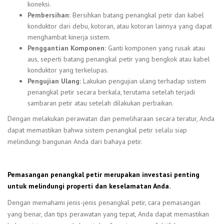
koneksi.
Pembersihan:
Bersihkan batang penangkal petir dan kabel
konduktor dari debu, kotoran, atau kotoran lainnya yang dapat
menghambat kinerja sistem.
Penggantian Komponen:
Ganti komponen yang rusak atau
aus, seperti batang penangkal petir yang bengkok atau kabel
konduktor yang terkelupas.
Pengujian Ulang:
Lakukan pengujian ulang terhadap sistem
penangkal petir secara berkala, terutama setelah terjadi
sambaran petir atau setelah dilakukan perbaikan.
Dengan melakukan perawatan dan pemeliharaan secara teratur, Anda
dapat memastikan bahwa sistem penangkal petir selalu siap
melindungi bangunan Anda dari bahaya petir.
Pemasangan penangkal petir merupakan investasi penting
untuk melindungi properti dan keselamatan Anda.
Dengan memahami jenis-jenis penangkal petir, cara pemasangan
yang benar, dan tips perawatan yang tepat, Anda dapat memastikan