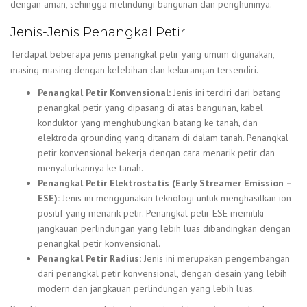
dengan aman, sehingga melindungi bangunan dan penghuninya.
Jenis-Jenis Penangkal Petir
Terdapat beberapa jenis penangkal petir yang umum digunakan,
masing-masing dengan kelebihan dan kekurangan tersendiri.
Penangkal Petir Konvensional:
Jenis ini terdiri dari batang
penangkal petir yang dipasang di atas bangunan, kabel
konduktor yang menghubungkan batang ke tanah, dan
elektroda grounding yang ditanam di dalam tanah. Penangkal
petir konvensional bekerja dengan cara menarik petir dan
menyalurkannya ke tanah.
Penangkal Petir Elektrostatis (Early Streamer Emission –
ESE):
Jenis ini menggunakan teknologi untuk menghasilkan ion
positif yang menarik petir. Penangkal petir ESE memiliki
jangkauan perlindungan yang lebih luas dibandingkan dengan
penangkal petir konvensional.
Penangkal Petir Radius:
Jenis ini merupakan pengembangan
dari penangkal petir konvensional, dengan desain yang lebih
modern dan jangkauan perlindungan yang lebih luas.