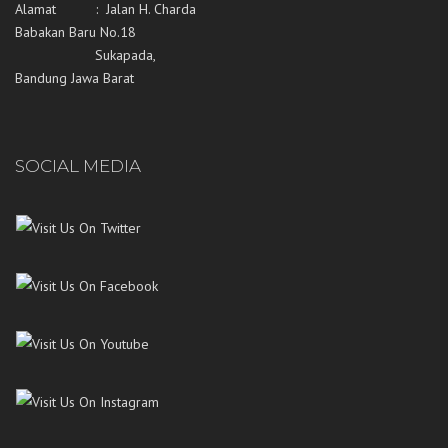
Alamat : Jalan H. Charda
Babakan Baru No.18
Sukapada,
Bandung Jawa Barat
SOCIAL MEDIA