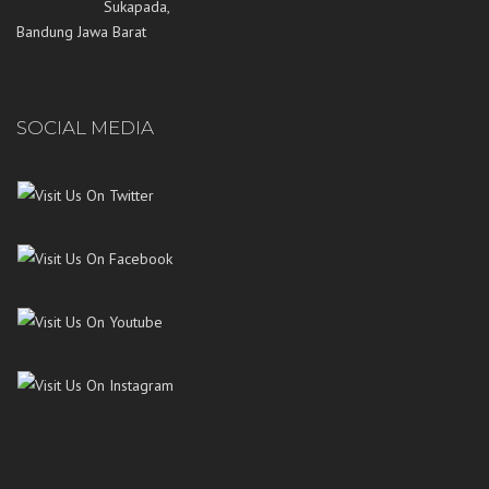
Sukapada,
Bandung Jawa Barat
SOCIAL MEDIA