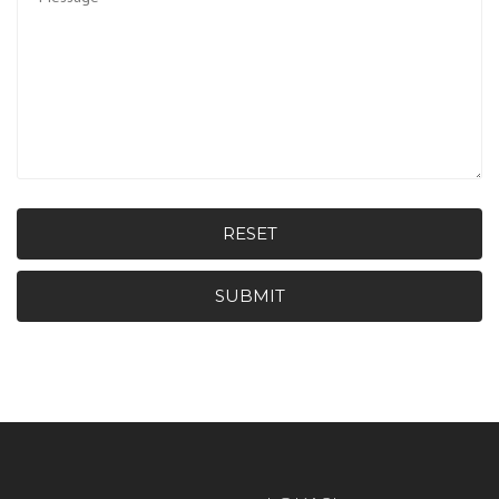
RESET
SUBMIT