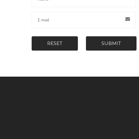
RESET
SUBMIT