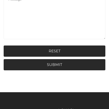
RESET
SUBMIT