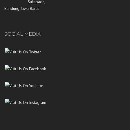
Sukapada,
Bandung Jawa Barat
SOCIAL MEDIA