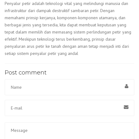
Penyalur petir adalah teknologi vital yang melindungi manusia dan
infrastruktur dari dampak destruktif sambaran petir. Dengan
memahami prinsip kerjanya, komponen-komponen utamanya, dan
berbagai jenis yang tersedia, kita dapat membuat keputusan yang
tepat dalam memilih dan memasang sistem perlindungan petir yang
efektif. Meskipun teknologi terus berkembang, prinsip dasar
penyaluran arus petir ke tanah dengan aman tetap menjadi inti dari
setiap sistem penyalur petir yang andal
Post comment