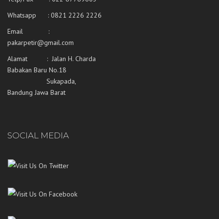
Whatsapp :
0821 2226 2226
Email :
pakarpetir@gmail.com
Alamat : Jalan H. Charda
Babakan Baru No.18
Sukapada,
Bandung Jawa Barat
SOCIAL MEDIA