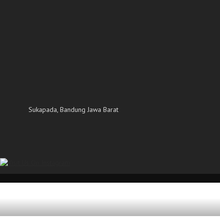
Sukapada, Bandung Jawa Barat