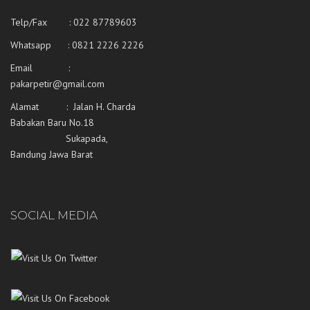
Telp/Fax : 022 87789603
Whatsapp :
0821 2226 2226
Email :
pakarpetir@gmail.com
Alamat : Jalan H. Charda
Babakan Baru No.18
Sukapada,
Bandung Jawa Barat
SOCIAL MEDIA