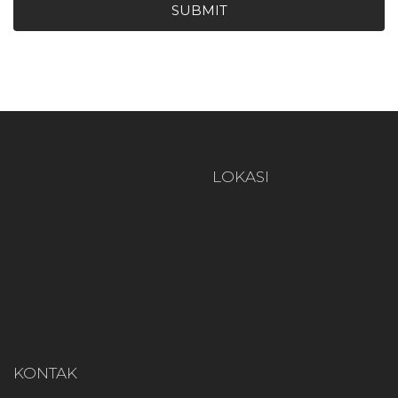
SUBMIT
LOKASI
KONTAK