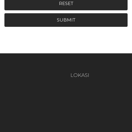
RESET
SUBMIT
LOKASI