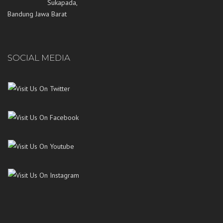
Sukapada,
Bandung Jawa Barat
SOCIAL MEDIA