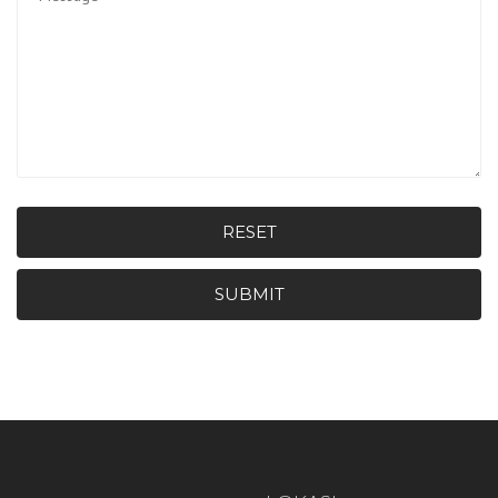
RESET
SUBMIT